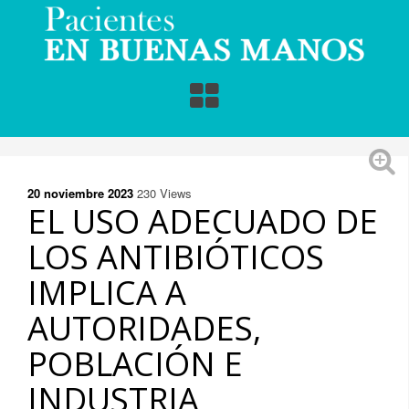
20 noviembre
2023
230
Views
EL USO ADECUADO DE
LOS ANTIBIÓTICOS
IMPLICA A
AUTORIDADES,
POBLACIÓN E
INDUSTRIA