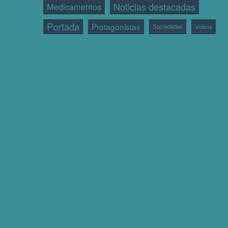
Noticias destacadas
Medicamentos
Portada
Protagonistas
Sociedades
Vídeos