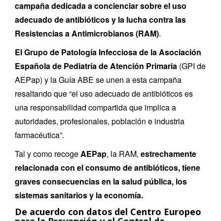
campaña dedicada a concienciar sobre el uso
adecuado de antibióticos y la lucha contra las
Resistencias a Antimicrobianos (RAM)
.
El Grupo de Patología Infecciosa de la Asociación
Española de Pediatría de Atención Primaria
(GPI de
AEPap) y la Guía ABE se unen a esta campaña
resaltando que “el uso adecuado de antibióticos es
una responsabilidad compartida que implica a
autoridades, profesionales, población e industria
farmacéutica”.
Tal y como recoge
AEPap
, la RAM,
estrechamente
relacionada con el consumo de antibióticos, tiene
graves consecuencias en la salud pública, los
sistemas sanitarios y la economía.
De acuerdo con datos del Centro Europeo