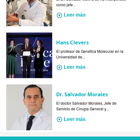
como jefe...
Leer más
Hans Clevers
El profesor de Genética Molecular en la
Universidad de...
Leer más
Dr. Salvador Morales
El doctor Salvador Morales, Jefe de
Servicio de Cirugía General y...
Leer más