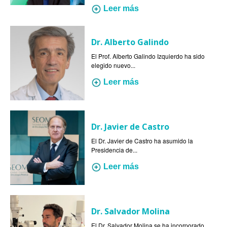
Leer más
Dr. Alberto Galindo
El Prof. Alberto Galindo Izquierdo ha sido
elegido nuevo...
Leer más
Dr. Javier de Castro
El Dr. Javier de Castro ha asumido la
Presidencia de...
Leer más
Dr. Salvador Molina
El Dr. Salvador Molina se ha incorporado