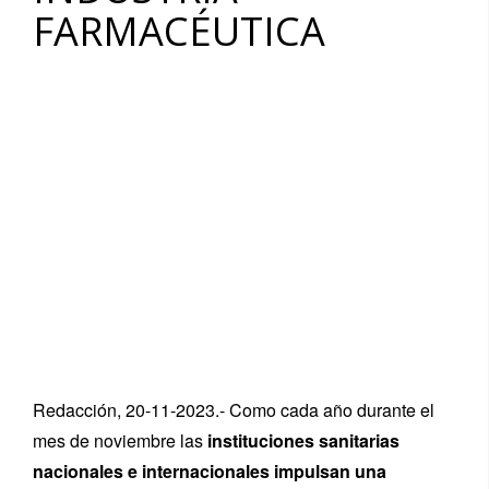
FARMACÉUTICA
Redacción, 20-11-2023.- Como cada año durante el
mes de noviembre las
instituciones sanitarias
nacionales e internacionales impulsan una