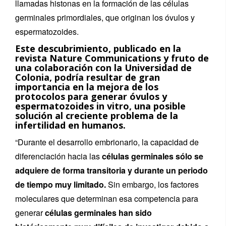
llamadas histonas en la formación de las células
germinales primordiales, que originan los óvulos y
espermatozoides.
Este descubrimiento, publicado en la
revista Nature Communications y fruto de
una colaboración con la Universidad de
Colonia, podría resultar de gran
importancia en la mejora de los
protocolos para generar óvulos y
espermatozoides in vitro, una posible
solución al creciente problema de la
infertilidad en humanos.
“Durante el desarrollo embrionario, la capacidad de
diferenciación hacia las
células germinales sólo se
adquiere de forma transitoria y durante un periodo
de tiempo muy limitado.
Sin embargo, los factores
moleculares que determinan esa competencia para
generar
células germinales han sido