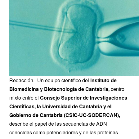
Redacción.- Un equipo científico del
Instituto de
Biomedicina y Biotecnología de Cantabria,
centro
mixto entre el
Consejo Superior de Investigaciones
Científicas, la Universidad de Cantabria y el
Gobierno de Cantabria (CSIC-UC-SODERCAN),
describe el papel de las secuencias de ADN
conocidas como potenciadores y de las proteínas