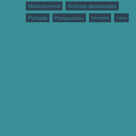
Noticias destacadas
Medicamentos
Portada
Protagonistas
Sociedades
Vídeos