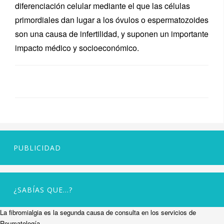
diferenciación celular mediante el que las células
primordiales dan lugar a los óvulos o espermatozoides
son una causa de infertilidad, y suponen un importante
impacto médico y socioeconómico.
PUBLICIDAD
¿SABÍAS QUE…?
La fibromialgia es la segunda causa de consulta en los servicios de
Reumatología