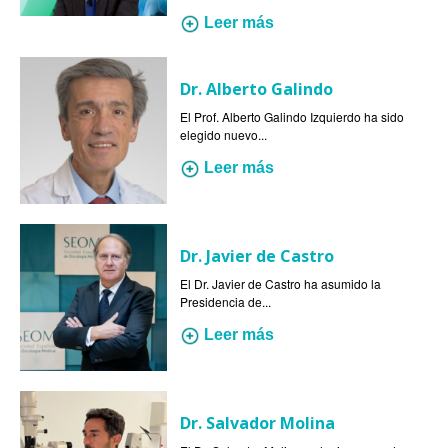
Leer más
Dr. Alberto Galindo
El Prof. Alberto Galindo Izquierdo ha sido
elegido nuevo...
Leer más
Dr. Javier de Castro
El Dr. Javier de Castro ha asumido la
Presidencia de...
Leer más
Dr. Salvador Molina