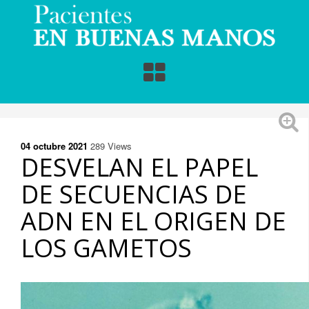
04 octubre
2021
289
Views
DESVELAN EL PAPEL
DE SECUENCIAS DE
ADN EN EL ORIGEN DE
LOS GAMETOS