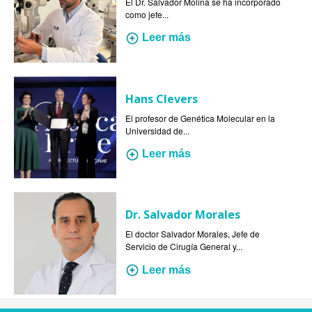
El Dr. Salvador Molina se ha incorporado
como jefe...
Leer más
Hans Clevers
El profesor de Genética Molecular en la
Universidad de...
Leer más
Dr. Salvador Morales
El doctor Salvador Morales, Jefe de
Servicio de Cirugía General y...
Leer más